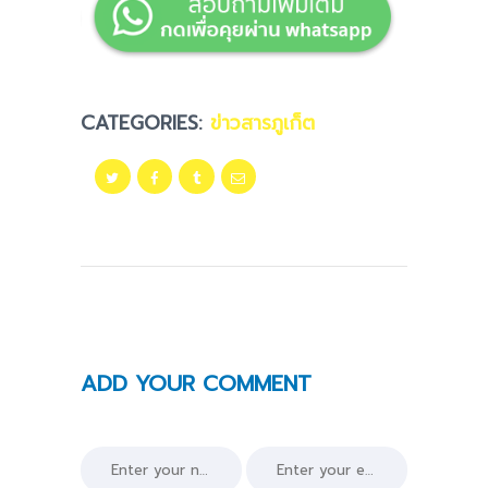
CATEGORIES:
ข่าวสารภูเก็ต
ADD YOUR COMMENT