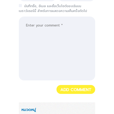
บันทึกชื่อ, อีเมล และชื่อเว็บไซต์ของฉันบน
เบราว์เซอร์นี้ สำหรับการแสดงความเห็นครั้งถัดไป
หมวดหมู่