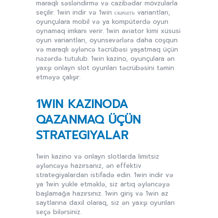
maraqlı səsləndirmə və cazibədar mövzularla
seçilir. 1win indir və 1win скачать variantları,
oyunçulara mobil və ya kompüterdə oyun
oynamaq imkanı verir. 1win aviator kimi xüsusi
oyun variantları, oyunsevərlərə daha coşqun
və maraqlı əyləncə təcrübəsi yaşatmaq üçün
nəzərdə tutulub. 1win kazino, oyunçulara ən
yaxşı onlayn slot oyunları təcrübəsini təmin
etməyə çalışır.
1WIN KAZINODA
QAZANMAQ ÜÇÜN
STRATEGIYALAR
1win kazino və onlayn slotlarda limitsiz
əyləncəyə hazırsanız, ən effektiv
strategiyalardan istifadə edin. 1win indir və
ya 1win yukle etməklə, siz artıq əyləncəyə
başlamağa hazırsınız. 1win giriş və 1win az
saytlarına daxil olaraq, siz ən yaxşı oyunları
seçə bilərsiniz.