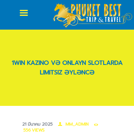
หน้าบ้าน
เกี่ยวกับเรา
รีวิว
จองรถ
VAN VIP PHUKET
1WIN KAZINO VƏ ONLAYN SLOTLARDA
LIMITSIZ ƏYLƏNCƏ
21 มีนาคม 2025
MM_ADMIN
556
VIEWS