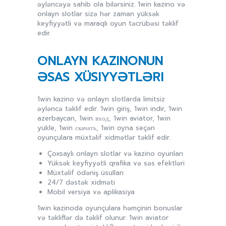
əyləncəyə sahib ola bilərsiniz. 1win kazino və
onlayn slotlar sizə hər zaman yüksək
keyfiyyətli və maraqlı oyun təcrübəsi təklif
edir.
ONLAYN KAZINONUN
ƏSAS XÜSIYYƏTLƏRI
1win kazino və onlayn slotlarda limitsiz
əyləncə təklif edir. 1win giriş, 1win indir, 1win
azerbaycan, 1win вход, 1win aviator, 1win
yukle, 1win скачать, 1win oyna seçən
oyunçulara müxtəlif xidmətlər təklif edir.
Çoxsaylı onlayn slotlar və kazino oyunları
Yüksək keyfiyyətli qrafika və səs efektləri
Müxtəlif ödəniş üsulları
24/7 dəstək xidməti
Mobil versiya və aplikasiya
1win kazinoda oyunçulara həmçinin bonuslar
və təkliflər də təklif olunur. 1win aviator