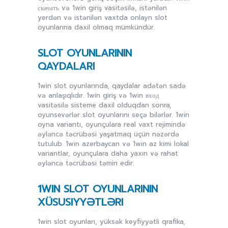
скачать və 1win giriş vasitəsilə, istənilən
yerdən və istənilən vaxtda onlayn slot
oyunlarına daxil olmaq mümkündür.
SLOT OYUNLARININ
QAYDALARI
1win slot oyunlarında, qaydalar adətən sadə
və anlaşıqlıdır. 1win giriş və 1win вход
vasitəsilə sisteme daxil olduqdan sonra,
oyunsevərlər slot oyunlarını seçə bilərlər. 1win
oyna variantı, oyunçulara real vaxt rejimində
əyləncə təcrübəsi yaşatmaq üçün nəzərdə
tutulub. 1win azerbaycan və 1win az kimi lokal
variantlar, oyunçulara daha yaxın və rahat
əyləncə təcrübəsi təmin edir.
1WIN SLOT OYUNLARININ
XÜSUSIYYƏTLƏRI
1win slot oyunları, yüksək keyfiyyətli qrafika,