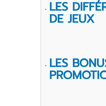
LES DIFFÉ
DE JEUX
LES BONU
PROMOTI