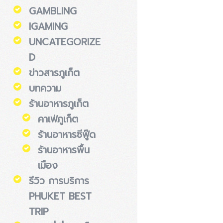
GAMBLING
IGAMING
UNCATEGORIZE
D
ข่าวสารภูเก็ต
บทความ
ร้านอาหารภูเก็ต
คาเฟ่ภูเก็ต
ร้านอาหารซีฟู๊ด
ร้านอาหารพื้น
เมือง
รีวิว การบริการ
PHUKET BEST
TRIP