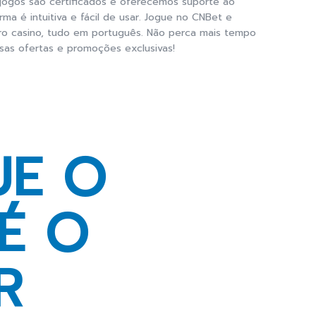
 jogos são certificados e oferecemos suporte ao
ma é intuitiva e fácil de usar. Jogue no CNBet e
o casino, tudo em português. Não perca mais tempo
ssas ofertas e promoções exclusivas!
UE O
É O
R