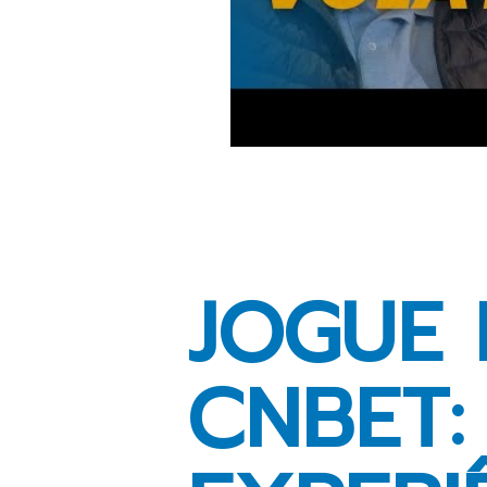
JOGUE
CNBET: