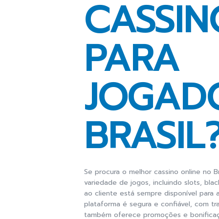
CASSIN
PARA
JOGAD
BRASIL
Se procura o melhor cassino online no B
variedade de jogos, incluindo slots, bla
ao cliente está sempre disponível para 
plataforma é segura e confiável, com t
também oferece promoções e bonificação