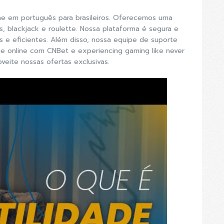
ne em português para brasileiros. Oferecemos uma
s, blackjack e roulette. Nossa plataforma é segura e
s e eficientes. Além disso, nossa equipe de suporte
gue online com CNBet e experiencing gaming like never
eite nossas ofertas exclusivas.