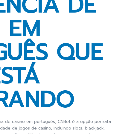
ÊNCIA DE
 EM
GUÊS QUE
STÁ
RANDO
cia de casino em português, CNBet é a opção perfeita
de de jogos de casino, incluindo slots, blackjack,