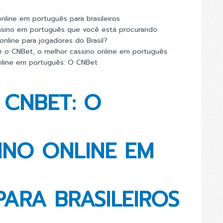
nline em português para brasileiros
asino em português que você está procurando
nline para jogadores do Brasil?
e o CNBet, o melhor cassino online em português
nline em português: O CNBet
 CNBET: O
INO ONLINE EM
ARA BRASILEIROS