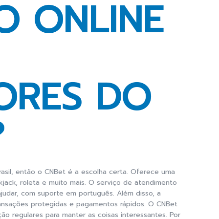
O ONLINE
ORES DO
?
rasil, então o CNBet é a escolha certa. Oferece uma
ckjack, roleta e muito mais. O serviço de atendimento
ajudar, com suporte em português. Além disso, a
ransações protegidas e pagamentos rápidos. O CNBet
 regulares para manter as coisas interessantes. Por