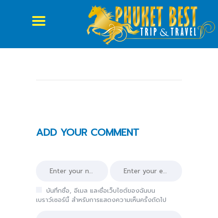
หน้าบ้าน
เกี่ยวกับเรา
รีวิว
จองรถ
VAN VIP PHUKET
ADD YOUR COMMENT
บันทึกชื่อ, อีเมล และชื่อเว็บไซต์ของฉันบน
เบราว์เซอร์นี้ สำหรับการแสดงความเห็นครั้งถัดไป