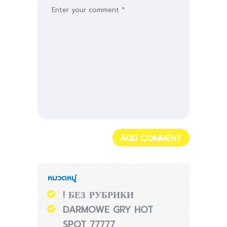
หมวดหมู่
! БЕЗ РУБРИКИ
DARMOWE GRY HOT
SPOT 77777